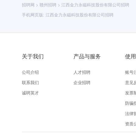
招聘网
>
赣州招聘
>
江西金力永磁科技股份有限公司招聘
手机网页版:
江西金力永磁科技股份有限公司招聘
关于我们
产品与服务
使用
公司介绍
人才招聘
账号
联系我们
企业招聘
意见
诚聘英才
发票
防骗
法律
资质