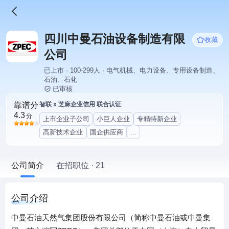
四川中曼石油设备制造有限
收藏
公司
已上市 · 100-299人 · 电气机械、电力设备、专用设备制造、
石油、石化
已审核
靠谱分
智联 x 芝麻企业信用 联合认证
4.3
分
上市企业子公司
小巨人企业
专精特新企业
高新技术企业
国企供应商
...
公司简介
在招职位 · 21
公司介绍
中曼石油天然气集团股份有限公司（简称中曼石油或中曼集