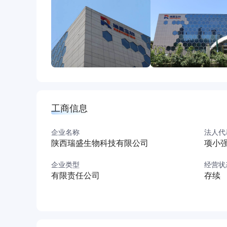
动力”的发展思路，建设口腔领域全生态体系产
响力。
工商信息
企业名称
法人代
陕西瑞盛生物科技有限公司
项小
企业类型
经营状
有限责任公司
存续