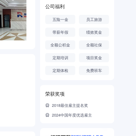
术及品牌影
公司福利
五险一金
员工旅游
带薪年假
绩效奖金
全额公积金
全额社保
定期培训
项目奖金
定期体检
免费班车
荣获奖项
2018最佳雇主提名奖
2024中国年度优选雇主