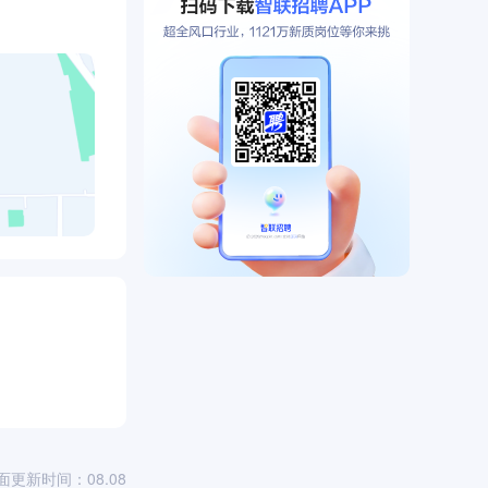
）
面更新时间：08.08