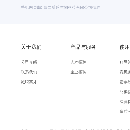
手机网页版:
陕西瑞盛生物科技有限公司招聘
关于我们
产品与服务
使用
公司介绍
人才招聘
账号
联系我们
企业招聘
意见
诚聘英才
发票
防骗
法律
资质