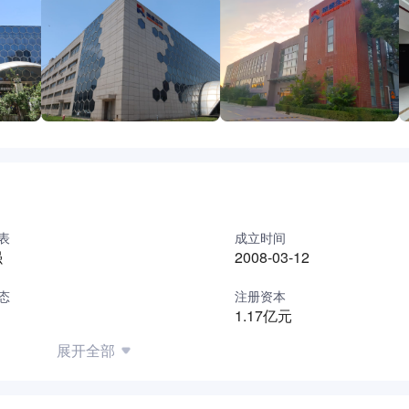
品，未来将深入现有市场，并快速进军国际市场，不断提升产品技
表
成立时间
强
2008-03-12
态
注册资本
1.17亿元
展开全部