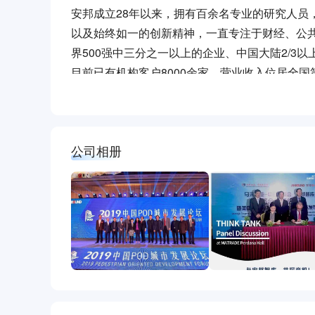
安邦成立28年以来，拥有百余名专业的研究人员
以及始终如一的创新精神，一直专注于财经、公
界500强中三分之一以上的企业、中国大陆2/
目前已有机构客户8000余家，营业收入位居全
公司相册