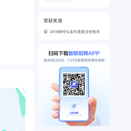
荣获奖项
2018财经头条年度最佳智智库