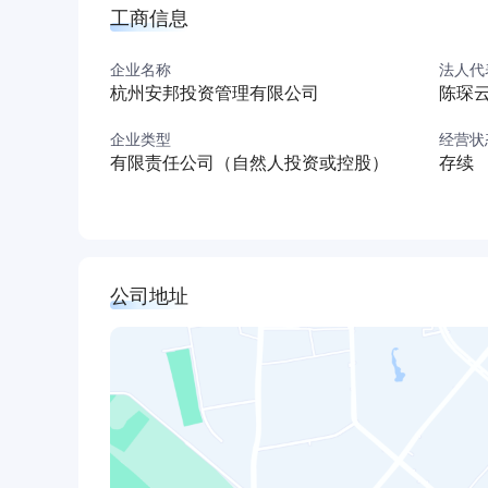
工商信息
企业名称
法人代
杭州安邦投资管理有限公司
陈琛
企业类型
经营状
有限责任公司（自然人投资或控股）
存续
公司地址