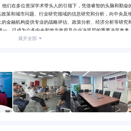
，他们在多位资深学术带头人的引领下，凭借睿智的头脑和勤奋
共政策和城市问题、行业研究领域的信息研究和分析，向中央及
3以上的金融机构提供专业的战略评估、政策分析、经济分析等研究
国第一，已成为众多中央和地方政府及企业决策层的重要决策参考
展开全部