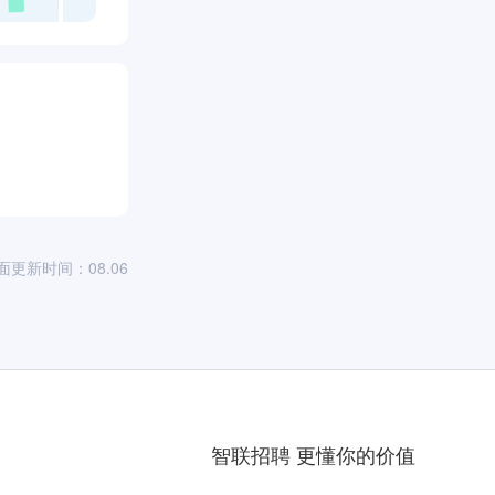
司
面更新时间：08.06
智联招聘 更懂你的价值