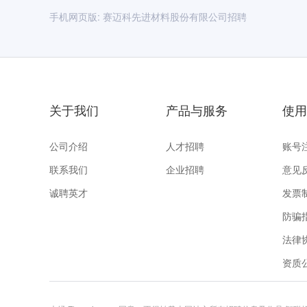
手机网页版:
赛迈科先进材料股份有限公司招聘
关于我们
产品与服务
使用
公司介绍
人才招聘
账号
联系我们
企业招聘
意见
诚聘英才
发票
防骗
法律
资质