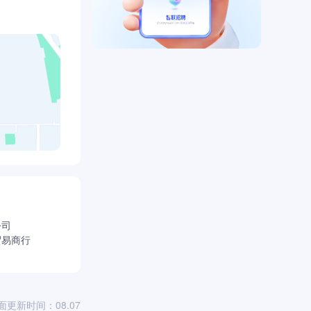
公司
贸易商行
面更新时间：08.07