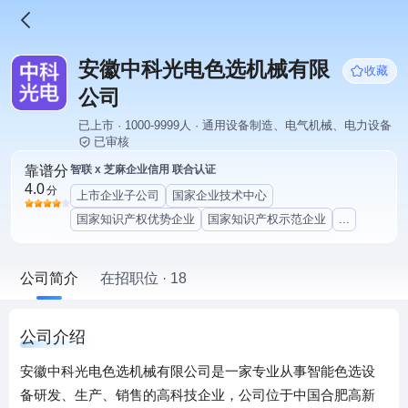
安徽中科光电色选机械有限
收藏
公司
已上市 · 1000-9999人 · 通用设备制造、电气机械、电力设备
已审核
靠谱分
智联 x 芝麻企业信用 联合认证
4.0
分
上市企业子公司
国家企业技术中心
国家知识产权优势企业
国家知识产权示范企业
...
公司简介
在招职位 · 18
公司介绍
安徽中科光电色选机械有限公司是一家专业从事智能色选设
备研发、生产、销售的高科技企业，公司位于中国合肥高新