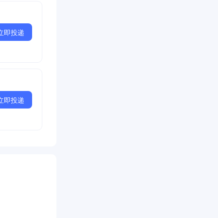
立即投递
立即投递