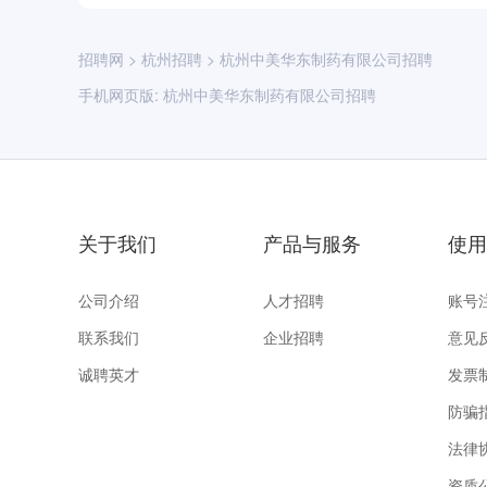
招聘网
>
杭州招聘
>
杭州中美华东制药有限公司招聘
手机网页版:
杭州中美华东制药有限公司招聘
关于我们
产品与服务
使用
公司介绍
人才招聘
账号
联系我们
企业招聘
意见
诚聘英才
发票
防骗
法律
资质