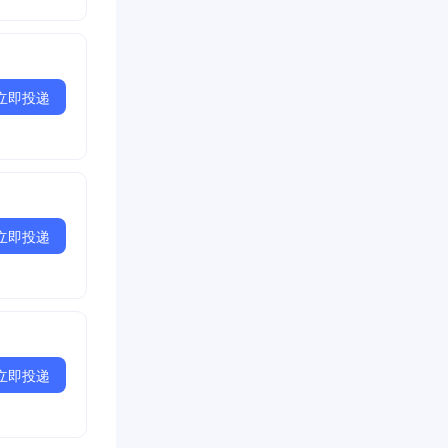
立即投递
立即投递
立即投递