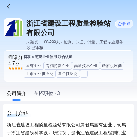
浙江省建设工程质量检验站
收藏
有限公司
未融资 · 100-299人 · 检测、认证、计量、工程专业服务
已审核
靠谱分
智联 x 芝麻企业信用 联合认证
4.7
分
国有企业
专精特新企业
高新技术企业
政府供应商
上市企业供应商
国企供应商
...
公司简介
在招职位 · 3
公司介绍
浙江省建设工程质量检验站有限公司属省属国有企业，隶属
于浙江省建筑科学设计研究院，是浙江省建设工程检测行业