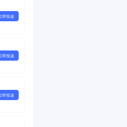
立即投递
立即投递
立即投递