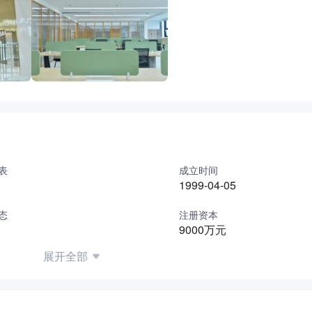
表
成立时间
1999-04-05
态
注册资本
9000万元
展开全部