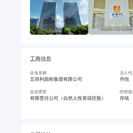
工商信息
企业名称
法人代
五得利面粉集团有限公司
丹悦
企业类型
经营状
有限责任公司（自然人投资或控股）
存续