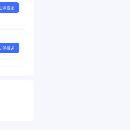
立即投递
立即投递