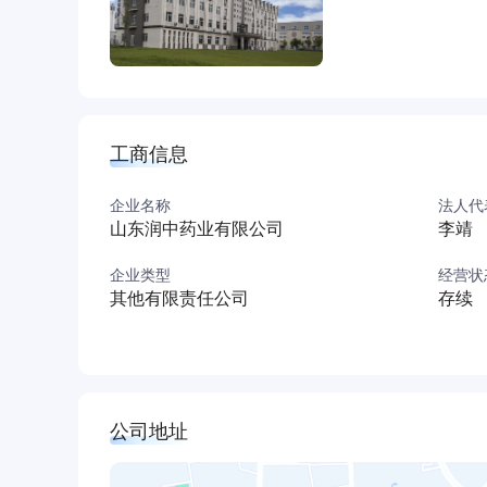
工商信息
企业名称
法人代
山东润中药业有限公司
李靖
企业类型
经营状
其他有限责任公司
存续
公司地址