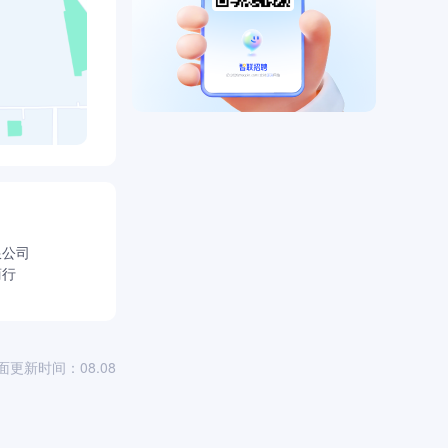
限公司
商行
面更新时间：08.08