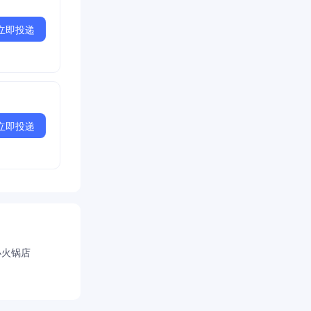
立即投递
立即投递
小火锅店