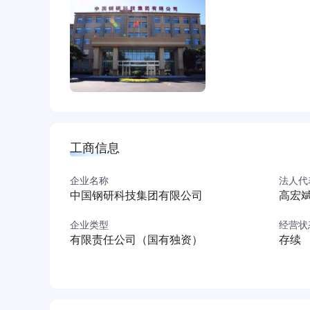
工商信息
企业名称
法人代
中国钢研科技集团有限公司
高宏
企业类型
经营状
有限责任公司（国有独资）
存续