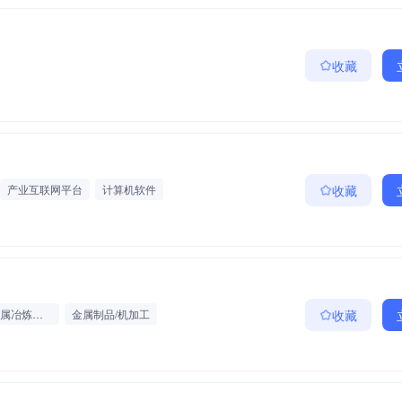
收藏
产业互联网平台
计算机软件
收藏
钢铁/有色金属冶炼及加工
金属制品/机加工
收藏