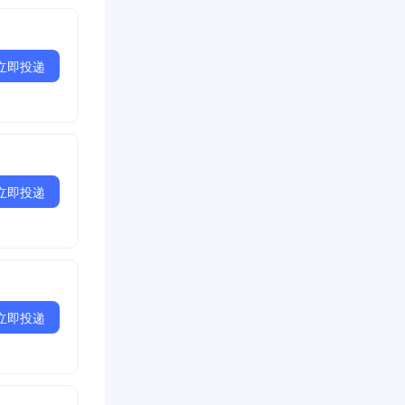
立即投递
立即投递
立即投递