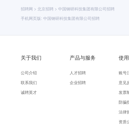
招聘网
>
北京招聘
>
中国钢研科技集团有限公司招聘
手机网页版:
中国钢研科技集团有限公司招聘
关于我们
产品与服务
使用
公司介绍
人才招聘
账号
联系我们
企业招聘
意见
诚聘英才
发票
防骗
法律
资质