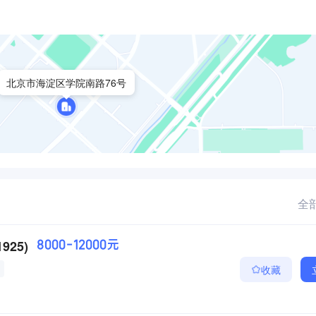
北京市海淀区学院南路76号
全部
25)
8000-12000元
收藏