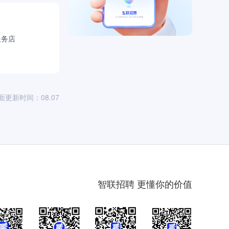
服务店
面更新时间：08.07
智联招聘 更懂你的价值