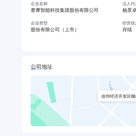
企业名称
法人代
工业大数据，信息管理软件和自动化设备领域的
赛摩智能科技集团股份有限公司
杨景
股东创造更大价值。
企业类型
经营状
股份有限公司（上市）
存续
公司地址
徐州经济开发区螺