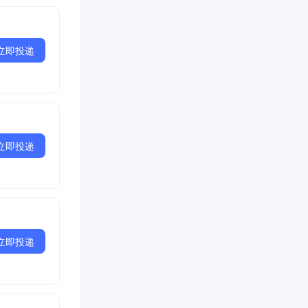
立即投递
立即投递
立即投递