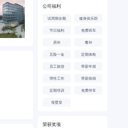
公司福利
试用期全额
健身俱乐部
节日福利
免费班车
房补
餐补
五险一金
定期体检
员工旅游
带薪年假
弹性工作
带薪病假
定期培训
免费停车
母婴室
荣获奖项