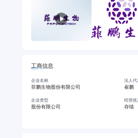
工商信息
企业名称
法人代
菲鹏生物股份有限公司
崔鹏
企业类型
经营状
股份有限公司
存续