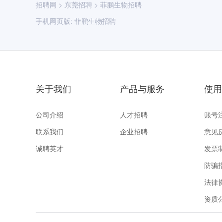
招聘网
>
东莞招聘
>
菲鹏生物招聘
手机网页版:
菲鹏生物招聘
关于我们
产品与服务
使用
公司介绍
人才招聘
账号
联系我们
企业招聘
意见
诚聘英才
发票
防骗
法律
资质