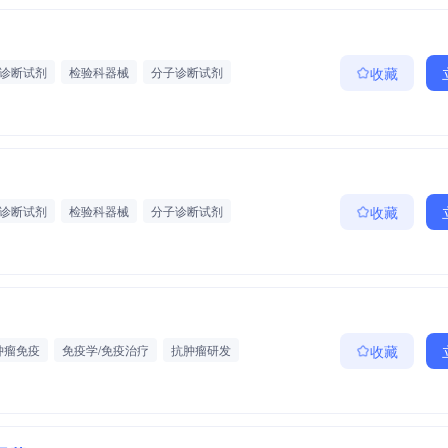
诊断试剂
检验科器械
分子诊断试剂
收藏
器械
诊断试剂
检验科器械
分子诊断试剂
收藏
器械
肿瘤免疫
免疫学/免疫治疗
抗肿瘤研发
收藏
研发