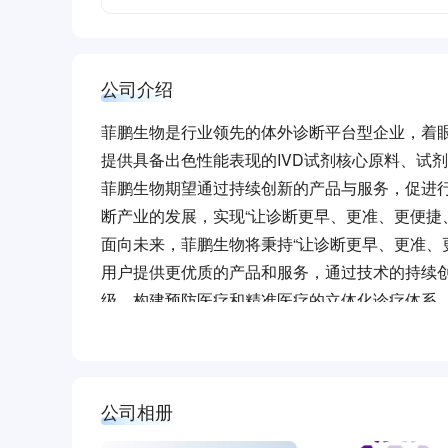
公司介绍
菲鹏生物是行业领先的体外诊断平台型企业，着
提供具备出色性能表现的IVD试剂核心原料、试
菲鹏生物期望通过持续创新的产品与服务，促进
断产业的发展，实现“让诊断更早、更准、更便捷
面向未来，菲鹏生物将秉持“让诊断更早、更准、
用户提供更优质的产品和服务，通过技术的持续
级，构建预防医疗和精准医疗的立体化诊疗体系
织而努力奋斗。
公司相册