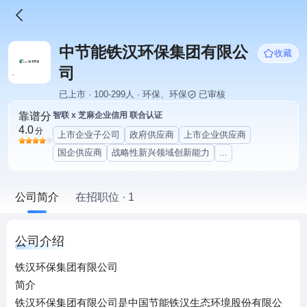
中节能铁汉环保集团有限公
收藏
司
已上市 · 100-299人 · 环保、环保
已审核
靠谱分
智联 x 芝麻企业信用 联合认证
4.0
分
上市企业子公司
政府供应商
上市企业供应商
国企供应商
战略性新兴领域创新能力
...
公司简介
在招职位 · 1
公司介绍
铁汉环保集团有限公司
简介
铁汉环保集团有限公司是中国节能铁汉生态环境股份有限公