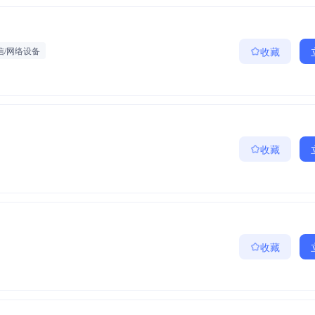
信/网络设备
收藏
收藏
收藏