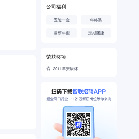
公司福利
五险一金
年终奖
带薪年假
定期团建
荣获奖项
2011年安康杯