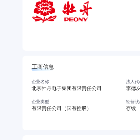
工商信息
企业名称
法人代
北京牡丹电子集团有限责任公司
李德
企业类型
经营状
有限责任公司（国有控股）
存续