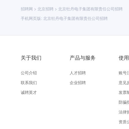
招聘网
>
北京招聘
>
北京牡丹电子集团有限责任公司招聘
手机网页版:
北京牡丹电子集团有限责任公司招聘
关于我们
产品与服务
使用
公司介绍
人才招聘
账号
联系我们
企业招聘
意见
诚聘英才
发票
防骗
法律
资质