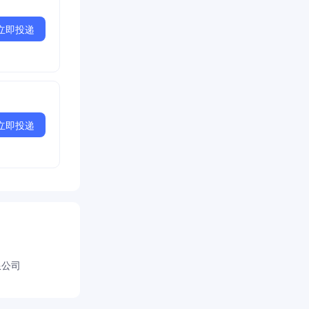
立即投递
立即投递
限公司