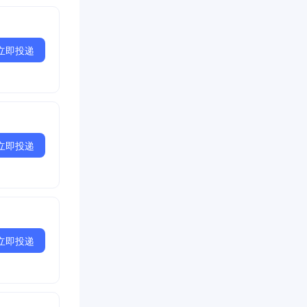
立即投递
立即投递
立即投递