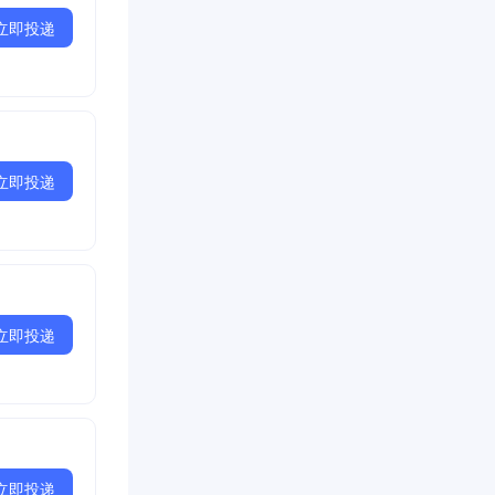
立即投递
立即投递
立即投递
立即投递