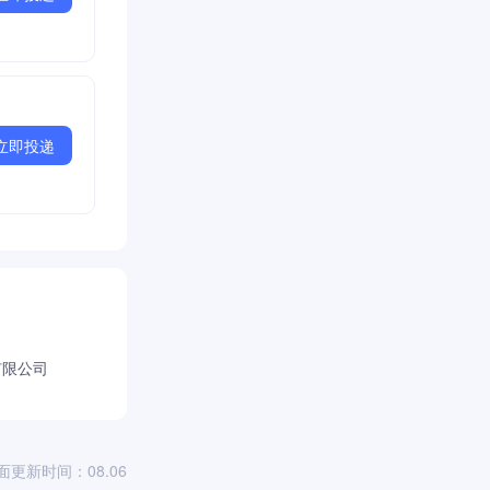
立即投递
有限公司
面更新时间：08.06