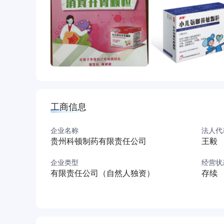
工商信息
企业名称
法人代
贵州科顿制药有限责任公司
王毅
企业类型
经营状
有限责任公司（自然人独资）
存续