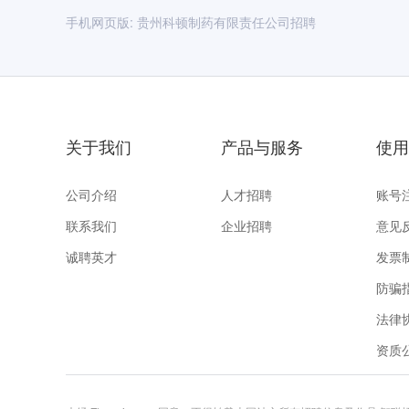
手机网页版:
贵州科顿制药有限责任公司招聘
关于我们
产品与服务
使用
公司介绍
人才招聘
账号
联系我们
企业招聘
意见
诚聘英才
发票
防骗
法律
资质