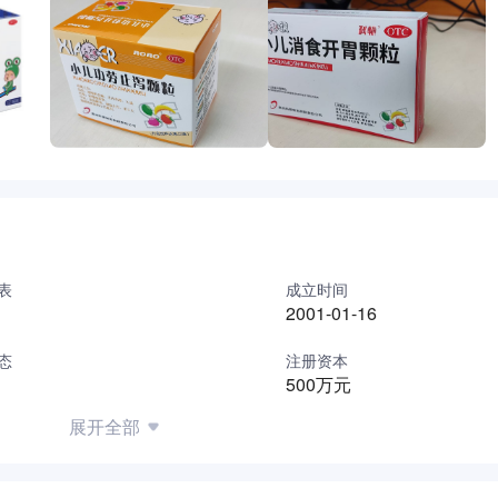
表
成立时间
2001-01-16
态
注册资本
500万元
展开全部