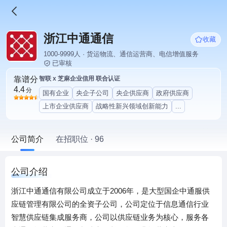
浙江中通通信
收藏
1000-9999人 · 货运物流、通信运营商、电信增值服务
已审核
靠谱分
智联 x 芝麻企业信用 联合认证
4.4
分
国有企业
央企子公司
央企供应商
政府供应商
上市企业供应商
战略性新兴领域创新能力
...
公司简介
在招职位 · 96
公司介绍
浙江中通通信有限公司成立于2006年，是大型国企中通服供
应链管理有限公司的全资子公司，公司定位于信息通信行业
智慧供应链集成服务商，公司以供应链业务为核心，服务各