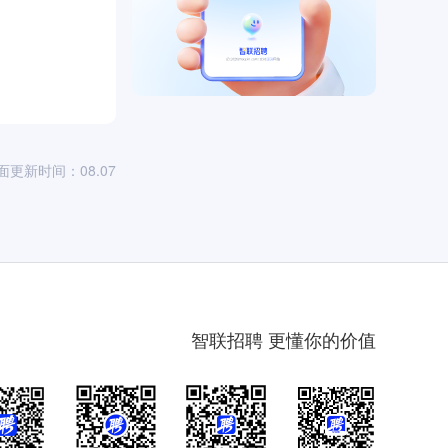
面更新时间：08.07
智联招聘 更懂你的价值