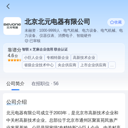
北京北元电器有限公司
收藏
未融资 · 1000-9999人 · 电气机械、电力设备、电气机械、电
力设备、仪器仪表、消费电子、智能硬件
已审核
靠谱分
智联 x 芝麻企业信用 联合认证
4.6
分
小巨人企业
专精特新企业
高新技术企业
省级企业技术中心
央企供应商
上市企业供应商
...
公司简介
在招职位 · 56
公司介绍
北元电器有限公司成立于2003年，是北京市高新技术企业和
中关村高新技术企业。总部位于北京市通州区聚富苑民族产
业发展基地，公司是国家级“专精特新”小巨人企业、中关村高