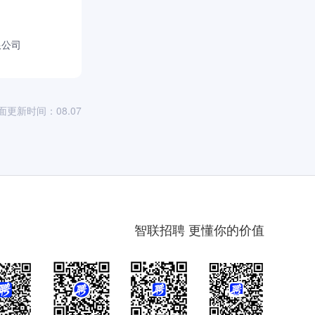
限公司
面更新时间：08.07
智联招聘 更懂你的价值