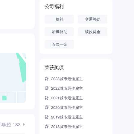
公司福利
院校贫困学
餐补
交通补助
；先后向雅
加班补助
绩效奖金
五险一金
围内受尊敬、
荣获奖项
2023城市最佳雇主
2022城市最佳雇主
2021城市最佳雇主
2020城市最佳雇主
2019城市最佳雇主
职位·183
2013城市最佳雇主