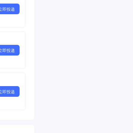
立即投递
立即投递
立即投递