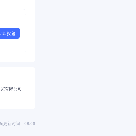
立即投递
商贸有限公司
面更新时间：08.06