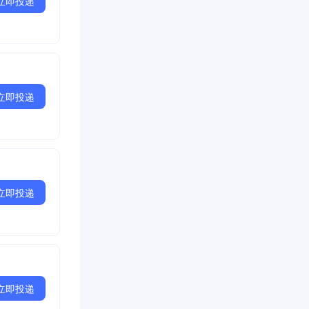
立即投递
立即投递
立即投递
立即投递