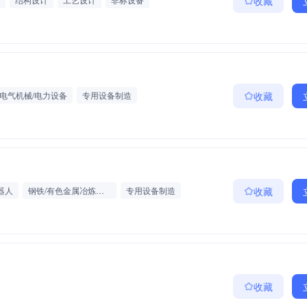
收藏
工业自动化/机器人
电气机械/电力设备
电气机械/电力设备
专用设备制造
收藏
器人
钢铁/有色金属冶炼及加工
专用设备制造
收藏
收藏