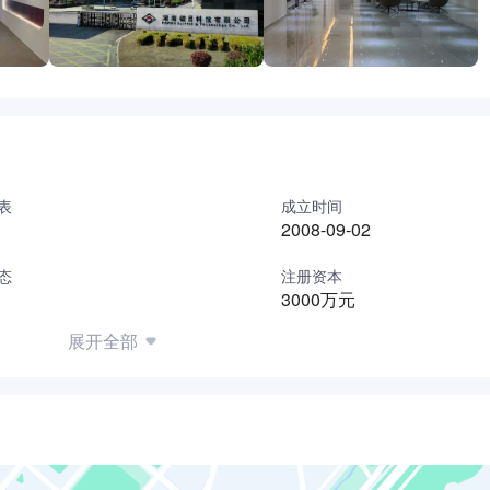
表
成立时间
2008-09-02
态
注册资本
3000万元
展开全部