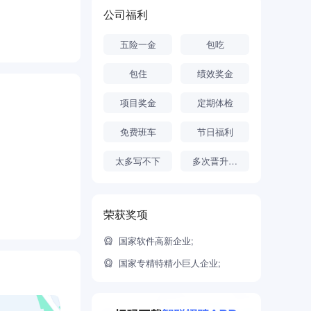
公司福利
五险一金
包吃
包住
绩效奖金
项目奖金
定期体检
免费班车
节日福利
太多写不下
多次晋升机会
荣获奖项
国家软件高新企业;
国家专精特精小巨人企业;