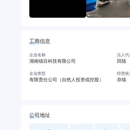
工商信息
企业名称
法人代
湖南镭目科技有限公司
田陆
企业类型
经营状
有限责任公司（自然人投资或控股）
存续
公司地址