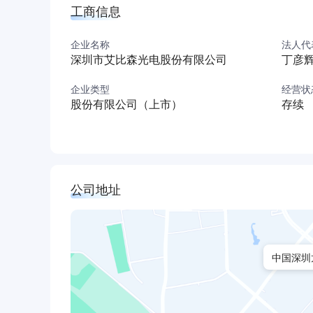
工商信息
企业名称
法人代
深圳市艾比森光电股份有限公司
丁彦
企业类型
经营状
股份有限公司（上市）
存续
公司地址
中国深圳