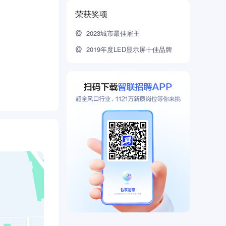
荣获奖项
2023城市最佳雇主
2019年度LED显示屏十佳品牌