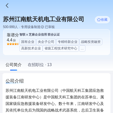
苏州江南航天机电工业有限公司
收藏
500-999人 · 专用设备制造
已审核
靠谱分
智联 x 芝麻企业信用 联合认证
4.4
分
国有企业
央企子公司
专精特新企业
战略投资融资
高新技术企业
省级工程技术研究中心
...
公司简介
在招职位 · 13
公司介绍
苏州江南航天机电工业有限公司（中国航天科工集团应急救
援装备江南研发中心）是中国航天科工集团的在苏单位。属
国家级应急救援装备研发中心。数十年来，江南研发中心及
其依托单位先后为我国的战略战术武器系统，总后卫生装备