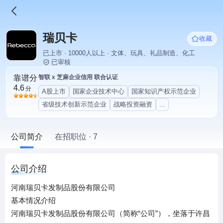
瑞贝卡
收藏
已上市 · 10000人以上 · 文体、玩具、礼品制造、化工
已审核
靠谱分
智联 x 芝麻企业信用 联合认证
4.6
分
A股上市
国家企业技术中心
国家知识产权示范企业
省级技术创新示范企业
战略投资融资
...
公司简介
在招职位 · 7
公司介绍
河南瑞贝卡发制品股份有限公司
基本情况介绍
河南瑞贝卡发制品股份有限公司（简称“公司”），坐落于许昌