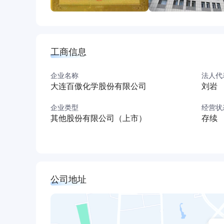
工商信息
企业名称
法人代
大连百傲化学股份有限公司
刘岩
企业类型
经营状
其他股份有限公司（上市）
存续
公司地址