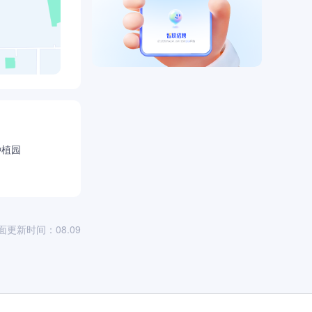
种植园
面更新时间：08.09