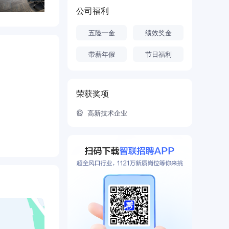
公司福利
五险一金
绩效奖金
带薪年假
节日福利
荣获奖项
高新技术企业