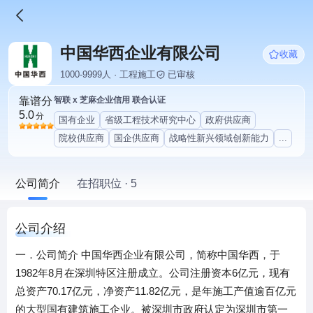
中国华西企业有限公司
收藏
1000-9999人 · 工程施工
已审核
靠谱分
智联 x 芝麻企业信用 联合认证
5.0
分
国有企业
省级工程技术研究中心
政府供应商
院校供应商
国企供应商
战略性新兴领域创新能力
...
公司简介
在招职位 · 5
公司介绍
一．公司简介 中国华西企业有限公司，简称中国华西，于
1982年8月在深圳特区注册成立。公司注册资本6亿元，现有
总资产70.17亿元，净资产11.82亿元，是年施工产值逾百亿元
的大型国有建筑施工企业。被深圳市政府认定为深圳市第一