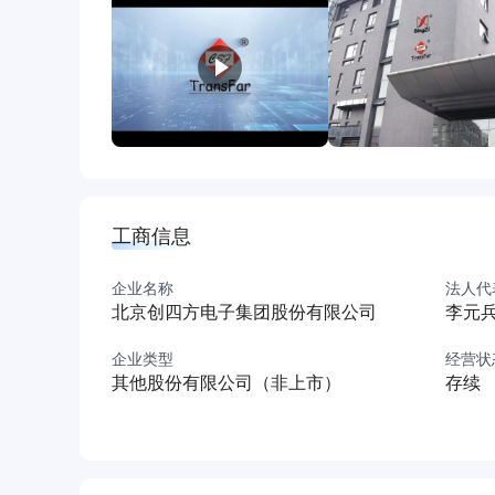
工商信息
企业名称
法人代
北京创四方电子集团股份有限公司
李元
企业类型
经营状
其他股份有限公司（非上市）
存续