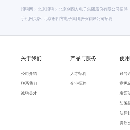
招聘网
>
北京招聘
>
北京创四方电子集团股份有限公司招聘
手机网页版:
北京创四方电子集团股份有限公司招聘
关于我们
产品与服务
使用
公司介绍
人才招聘
账号
联系我们
企业招聘
意见
诚聘英才
发票
防骗
法律
资质