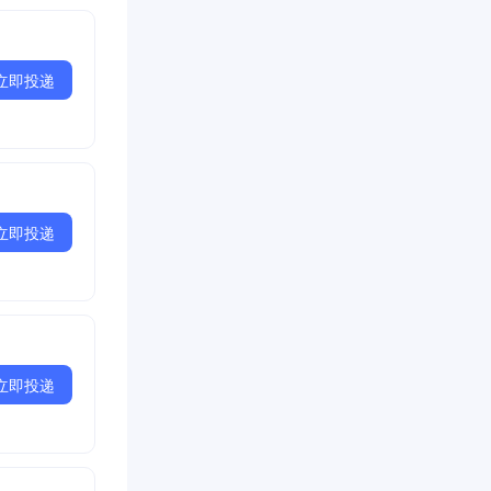
立即投递
立即投递
立即投递