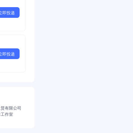
立即投递
立即投递
租赁有限公司
作工作室