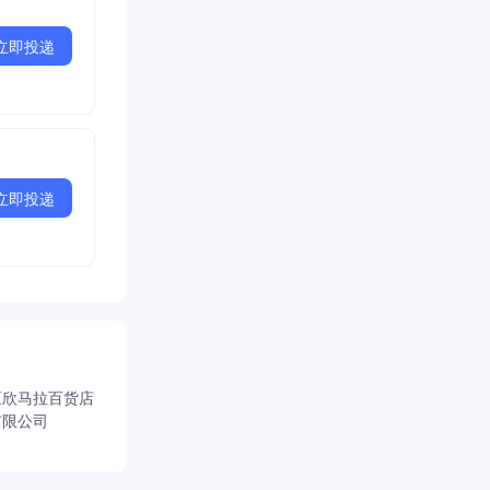
立即投递
立即投递
区欣马拉百货店
有限公司