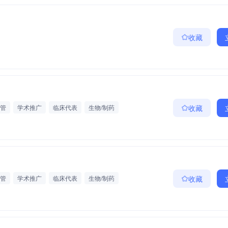
收藏
管
学术推广
临床代表
生物/制药
收藏
管
学术推广
临床代表
生物/制药
收藏