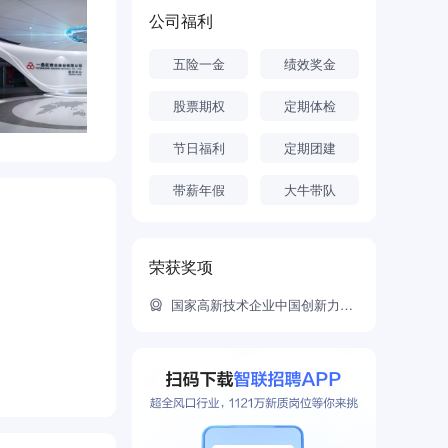
公司福利
命健康不懈奋
五险一金
绩效奖金
股票期权
定期体检
节日福利
定期团建
带薪年假
大牛带队
荣获奖项
国家高新技术企业中国创新力医药企业20强