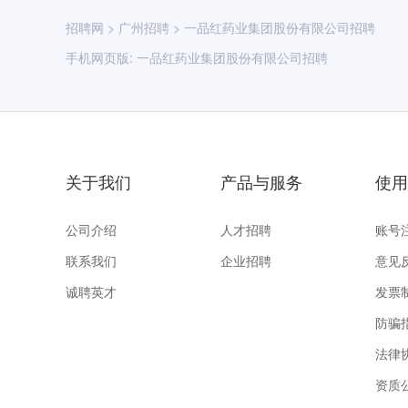
招聘网
>
广州招聘
>
一品红药业集团股份有限公司招聘
手机网页版:
一品红药业集团股份有限公司招聘
关于我们
产品与服务
使用
公司介绍
人才招聘
账号
联系我们
企业招聘
意见
诚聘英才
发票
防骗
法律
资质