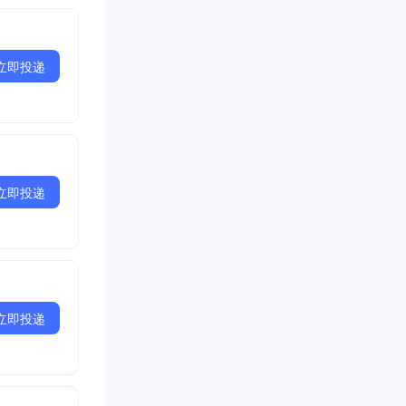
立即投递
立即投递
立即投递