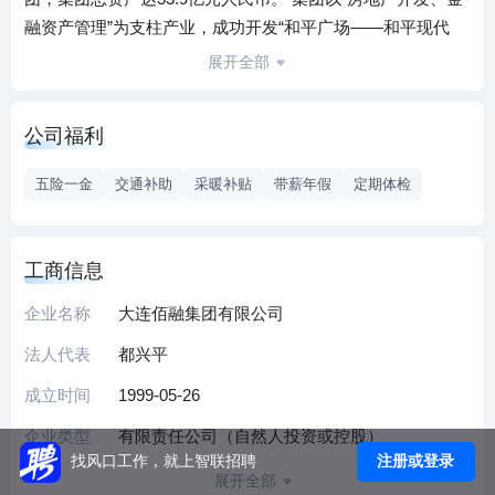
融资产管理”为支柱产业，成功开发“和平广场——和平现代
城”城市综合体，并于2009年启动长兴岛文化中心小型综合体
展开全部
项目，将“和平广场——和平现代城”商业地产与住宅地产融合
型开发模式延续。
公司福利
集团以“海纳百川，有容乃大”为精神内核，以“产品做精，行
业做强”为企业宗旨，集团领导牢牢把握市场脉搏，以前瞻性
五险一金
交通补助
采暖补贴
带薪年假
定期体检
视野制定企业战略性发展规划，一方面在房地产开发实业领
域精益求精，不断提升专业能力，在行业内逐步做强，以强
大的竞争力赢得市场；一方面在金融领域谋求多元化发展，
工商信息
与高科技农业、能源资源、文化教育等产业逐步衔接并介
企业名称
大连佰融集团有限公司
入。
目前集团旗下琳熙置地（大连）有限公司开发建设位于我
法人代表
都兴平
省"五点一线"对外开放战略的重要点——大连长兴岛临港工业
成立时间
1999-05-26
区，项目占地面积37万平方米，建筑面积60万平方米，预计
建设周期5年，是集商业地产及高档住宅为一体的综合性地产
企业类型
有限责任公司（自然人投资或控股）
项目。
注册或登录
找风口工作，就上智联招聘
展开全部
为了满足公司全面发展的需要，现诚邀商业、地产行业精英