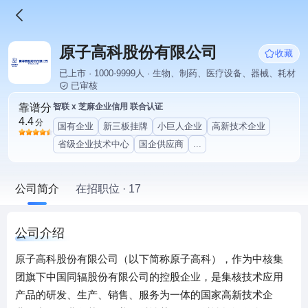
原子高科股份有限公司
收藏
已上市 · 1000-9999人 · 生物、制药、医疗设备、器械、耗材
已审核
靠谱分
智联 x 芝麻企业信用 联合认证
4.4
分
国有企业
新三板挂牌
小巨人企业
高新技术企业
省级企业技术中心
国企供应商
...
公司简介
在招职位 · 17
公司介绍
原子高科股份有限公司（以下简称原子高科），作为中核集
团旗下中国同辐股份有限公司的控股企业，是集核技术应用
产品的研发、生产、销售、服务为一体的国家高新技术企