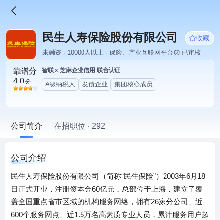
民生人寿保险股份有限公司
收藏
未融资 · 10000人以上 · 保险、产业互联网平台
已审核
靠谱分
智联 x 芝麻企业信用 联合认证
4.0
分
A级纳税人
发债企业
集团核心成员
公司简介
在招职位 · 292
公司介绍
民生人寿保险股份有限公司（简称“民生保险”）2003年6月18
日正式开业，注册资本金60亿元，总部位于上海，建立了覆
盖全国重点省市区域的机构服务网络，拥有26家分公司、近
600个服务网点、近1.5万名高素质专业人员，累计服务用户超