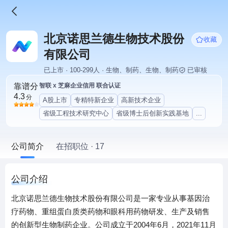
北京诺思兰德生物技术股份
收藏
有限公司
已上市 · 100-299人 · 生物、制药、生物、制药
已审核
靠谱分
智联 x 芝麻企业信用 联合认证
4.3
分
A股上市
专精特新企业
高新技术企业
省级工程技术研究中心
省级博士后创新实践基地
...
公司简介
在招职位 · 17
公司介绍
北京诺思兰德生物技术股份有限公司是一家专业从事基因治
疗药物、重组蛋白质类药物和眼科用药物研发、生产及销售
的创新型生物制药企业。公司成立于2004年6月，2021年11月