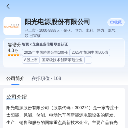
阳光电源股份有限公司
收藏
已上市 · 1000-9999人 · 光伏、电力、水利、热力、燃气
已审核
靠谱分
智联 x 芝麻企业信用 联合认证
4.3
分
2025年中国跨国公司100强
2025年胡润中国500强
A股上市
国家级技术创新示范企业
...
公司简介
在招职位 · 108
公司介绍
阳光电源股份有限公司（股票代码：300274）是一家专注于
太阳能、风能、储能、电动汽车等新能源电源设备的研发、
生产、销售和服务的国家重点高新技术企业。主要产品有光