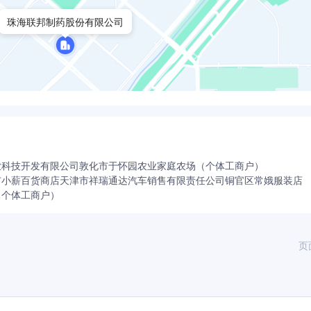
珠海联邦制药股份有限公司
业科技开发有限公司
敦化市于怀园农业家庭农场（个体工商户）
市小薪百货商店
天津市祥瑞通达汽车销售有限责任公司
铜官区常娥服装店
（个体工商户）
页