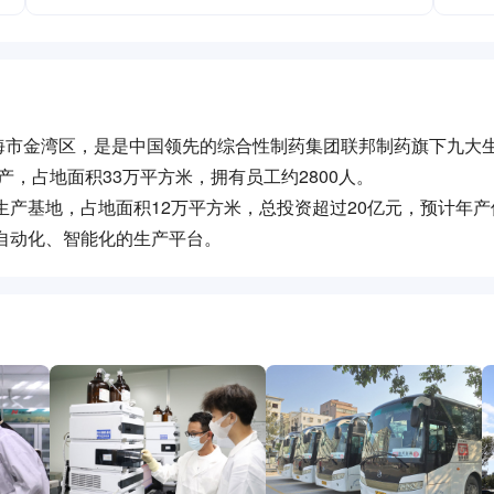
海市金湾区，是是中国领先的综合性制药集团联邦制药旗下九大
投产，占地面积33万平方米，拥有员工约2800人。
生产基地，占地面积12万平方米，总投资超过20亿元，预计年产
自动化、智能化的生产平台。