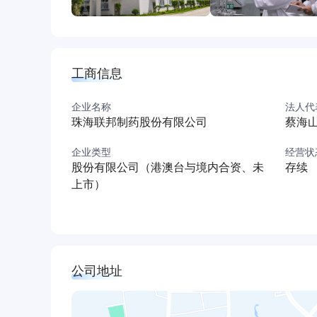
工商信息
企业名称
法人代
珠海联邦制药股份有限公司
蔡海
企业类型
经营状
股份有限公司（港澳台与境内合资、未
存续
上市）
公司地址