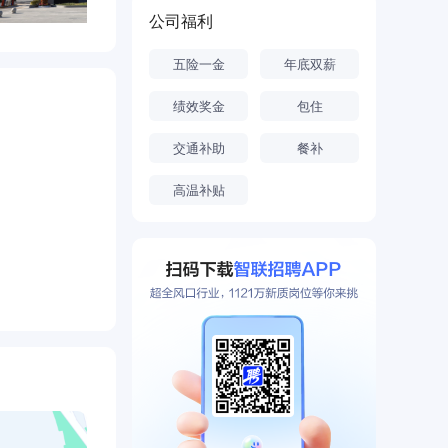
公司福利
五险一金
年底双薪
绩效奖金
包住
交通补助
餐补
高温补贴