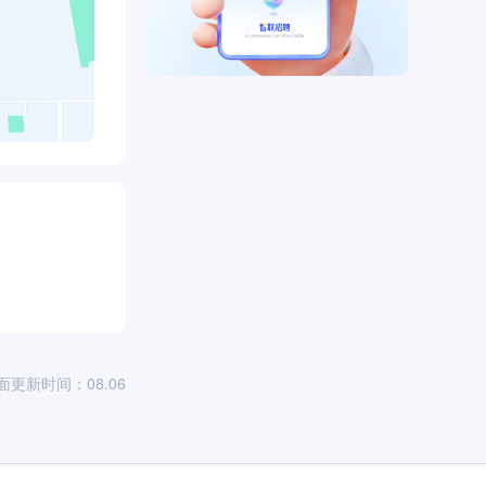
面更新时间：08.06