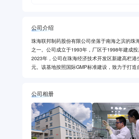
公司介绍
珠海联邦制药股份有限公司坐落于南海之滨的珠
之一。公司成立于1993年，厂区于1998年建成
2023年，公司在珠海经济技术开发区新建高栏港
元。该基地按照国际GMP标准建设，致力于打造
公司相册