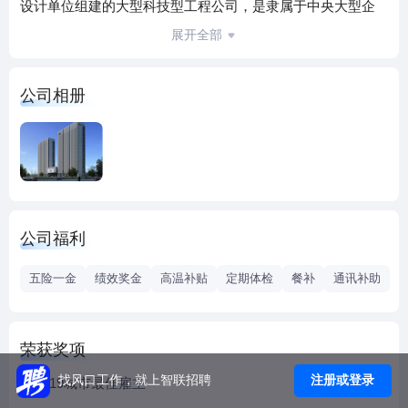
设计单位组建的大型科技型工程公司，是隶属于中央大型企
业集团、世界500强企业——中国机械工业集团有限公司的二
展开全部
级央企，总部设在杭州。公司连续多年稳居住建部近3万家勘
察设计单位百强榜前十，最高排名位列第4位。
公司相册
公司福利
五险一金
绩效奖金
高温补贴
定期体检
餐补
通讯补助
荣获奖项
注册或登录
找风口工作，就上智联招聘
2019城市最佳雇主