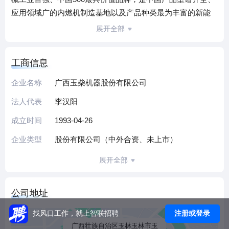
应用领域广的内燃机制造基地以及产品种类最为丰富的新能
源动力系统制造商。
展开全部
工商信息
企业名称
广西玉柴机器股份有限公司
法人代表
李汉阳
成立时间
1993-04-26
企业类型
股份有限公司（中外合资、未上市）
展开全部
公司地址
注册或登录
找风口工作，就上智联招聘
广西壮族自治区玉林玉林市玉