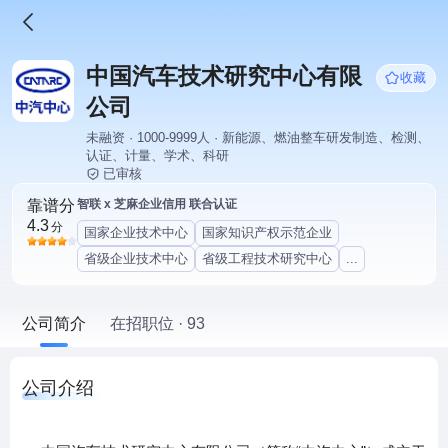
中国汽车技术研究中心有限
收藏
公司
未融资 · 1000-9999人 · 新能源、燃油整车研发制造、检测、
认证、计量、学术、科研
已审核
靠谱分
智联 x 芝麻企业信用 联合认证
4.3
分
国家企业技术中心
国家知识产权示范企业
省级企业技术中心
省级工程技术研究中心
...
公司简介
在招职位 · 93
公司介绍