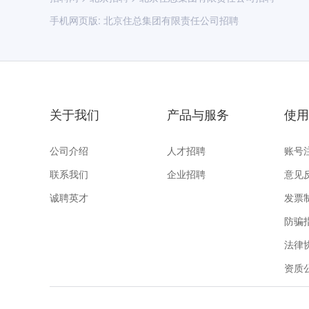
手机网页版:
北京住总集团有限责任公司招聘
关于我们
产品与服务
使用
公司介绍
人才招聘
账号
联系我们
企业招聘
意见
诚聘英才
发票
防骗
法律
资质