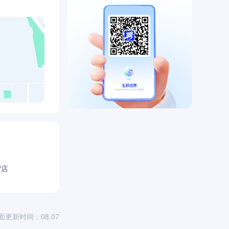
贸店
面更新时间：08.07