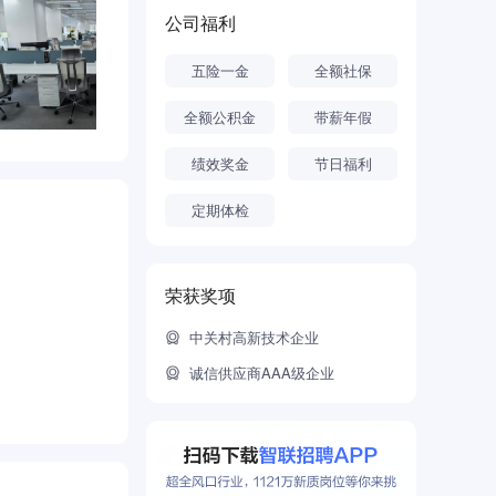
元服务体系
公司福利
五险一金
全额社保
全额公积金
带薪年假
绩效奖金
节日福利
定期体检
荣获奖项
中关村高新技术企业
诚信供应商AAA级企业