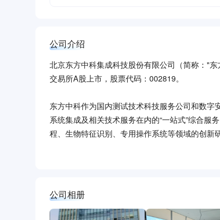
公司介绍
北京东方中科集成科技股份有限公司（简称："东方
交易所A股上市，股票代码：002819。
东方中科作为国内测试技术科技服务公司和数字
系统集成及相关技术服务在内的“一站式”综合服
程、生物特征识别、专用操作系统等领域的创新
用户需求。业务网络覆盖国内众多生产制造与研
东方中科依托专业化的团队、强大的运营能力和
产业测试应用为主要发展方向，紧密结合高技术
公司相册
为未来的战略发展重点。