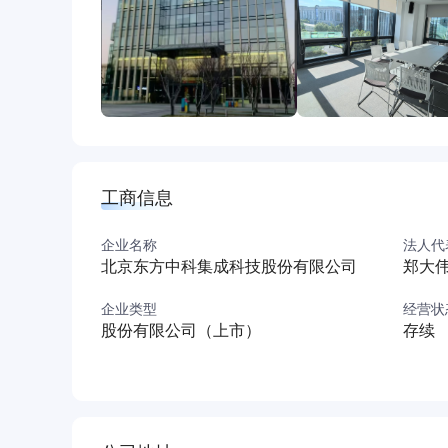
我们始终秉承科技无限、服务创新的使命，通过
量。
工商信息
企业名称
法人代
北京东方中科集成科技股份有限公司
郑大
企业类型
经营状
股份有限公司（上市）
存续