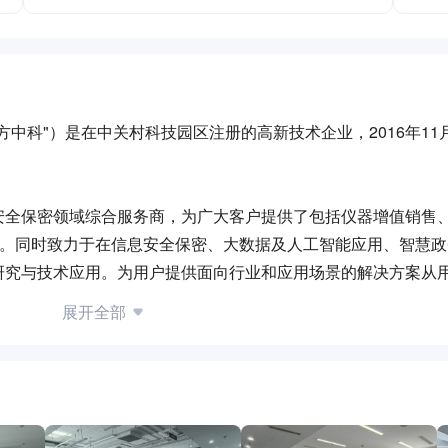
中科"）是在中关村科技园区注册的高新技术企业，2016年11
安全保密领域综合服务商，为广大客户提供了包括仪器增值销售
务。同时致力于在信息安全保密、大数据及人工智能应用、智慧
研究与技术应用。为用户提供面向行业和应用场景的解决方案从
发基地。
展开全部
品牌口碑，在不断优化服务质量、扩大市场辐射范围的同时，坚
相关产业的科技进步和发展，不断探索拓展技术领域和应用前沿