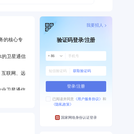
我要招人 >
业务的核心专
验证码登录/注册
体的卫星通信
+ 86
获取验证码
、互联网、远
登录/注册
专业卫星通信
服务。
已阅读并同意
《用户服务协议》
和
《隐私政策》
国家网络身份认证登录