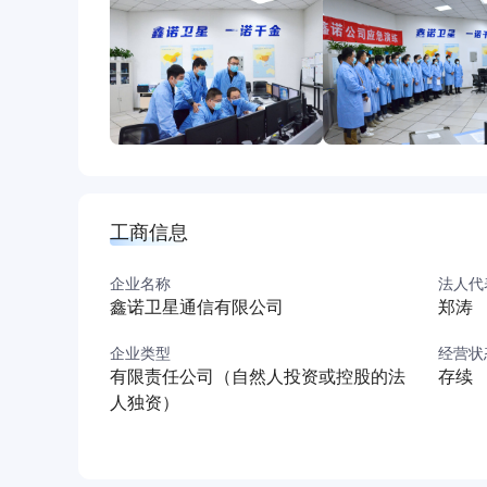
工商信息
企业名称
法人代
鑫诺卫星通信有限公司
郑涛
企业类型
经营状
有限责任公司（自然人投资或控股的法
存续
人独资）