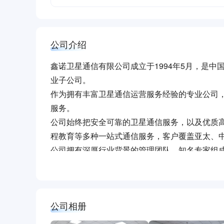
公司介绍
鑫诺卫星通信有限公司成立于1994年5月，是中
业子公司。
作为拥有丰富卫星通信运营服务经验的专业公司，
服务。
公司始终把安全可靠的卫星通信服务，以及优质
程教育等多种一站式通信服务，客户覆盖亚太、
公司拥有深厚行业背景的管理团队、知名专家组
服务提供商。我们的专业咨询服务团队能在第一
公司相册