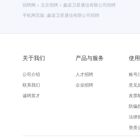
招聘网
>
北京招聘
>
鑫诺卫星通信有限公司招聘
手机网页版:
鑫诺卫星通信有限公司招聘
关于我们
产品与服务
使用
公司介绍
人才招聘
账号
联系我们
企业招聘
意见
诚聘英才
发票
防骗
法律
资质