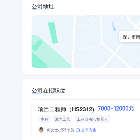
公司地址
深圳市南
公司在招职位
项目工程师（HS2312)
7000-12000元
本科
激光工艺
工业自动化/机器人
何女士·招聘专员
立即沟通