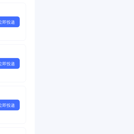
立即投递
立即投递
立即投递