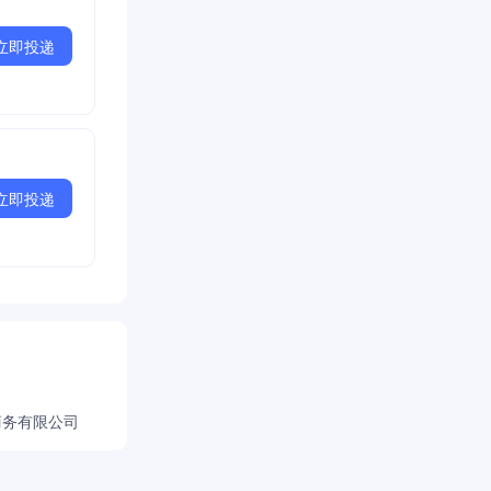
立即投递
立即投递
商务有限公司