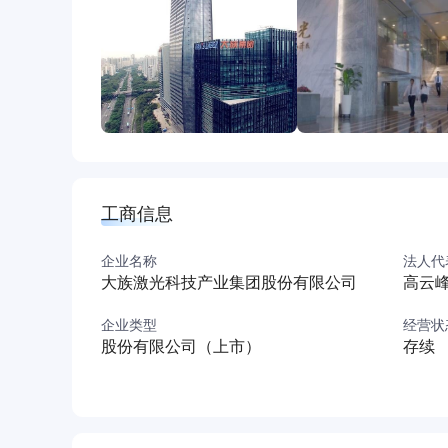
工商信息
企业名称
法人代
大族激光科技产业集团股份有限公司
高云
企业类型
经营状
股份有限公司（上市）
存续