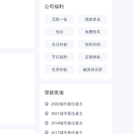
公司福利
五险一金
绩效奖金
包住
免费班车
生活补贴
加班补助
节日福利
定期体检
住房补贴
健身俱乐部
荣获奖项
2022城市最佳雇主
2021城市最佳雇主
2018城市最佳雇主
2017城市最佳雇主