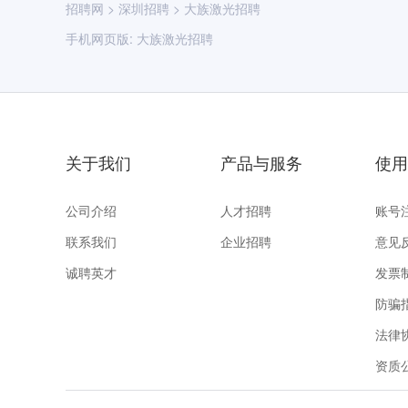
招聘网
>
深圳招聘
>
大族激光招聘
手机网页版:
大族激光招聘
关于我们
产品与服务
使用
公司介绍
人才招聘
账号
联系我们
企业招聘
意见
诚聘英才
发票
防骗
法律
资质