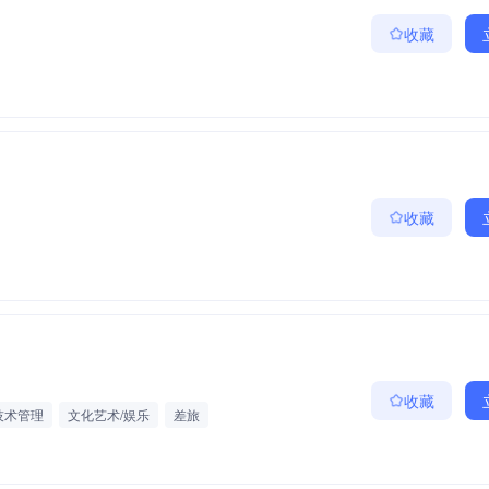
收藏
收藏
收藏
技术管理
文化艺术/娱乐
差旅