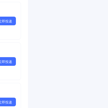
立即投递
立即投递
立即投递