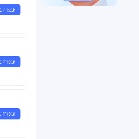
立即投递
立即投递
立即投递