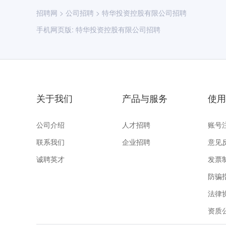
招聘网
>
公司招聘
>
特华投资控股有限公司招聘
手机网页版:
特华投资控股有限公司招聘
关于我们
产品与服务
使用
公司介绍
人才招聘
账号
联系我们
企业招聘
意见
诚聘英才
发票
防骗
法律
资质