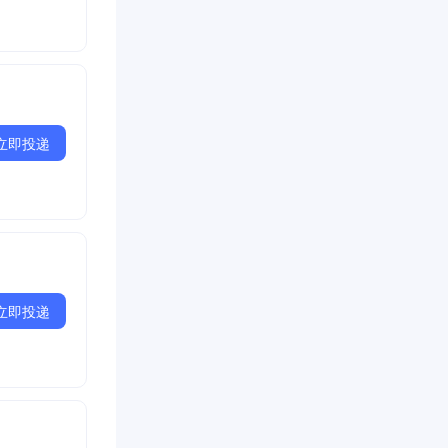
立即投递
立即投递