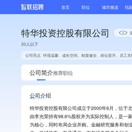
首页
职位
城市频道
找
特华投资控股有限公司
20人以下
公司亮点
环境温馨、成长空间、制度健全、岗位晋升、员工关
公司简介
推荐职位
公司介绍
特华投资控股有限公司成立于2000年6月，位于北京
由李光荣持有98.6%股权并为实际控制人，是
为核心，同时布局企业并购、金融研究服务和创